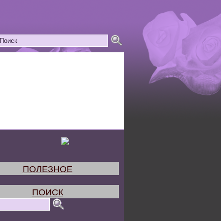
ПОЛЕЗНОЕ
ПОИСК