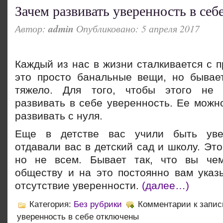
Зачем развивать уверенность в себ
Автор:
admin
Опубликовано: 5 апреля 2017
Каждый из нас в жизни сталкивается с 
это просто банальные вещи, но бывает
тяжело. Для того, чтобы этого не 
развивать в себе уверенность. Ее можн
развивать с нуля.
Еще в детстве вас учили быть уве
отдавали вас в детский сад и школу. Это
но не всем. Бывает так, что вы чем
обществу и на это постоянно вам указы
отсутствие уверенности.
(далее…)
Категория:
Без рубрики
Комментарии
к запис
уверенность в себе
отключены