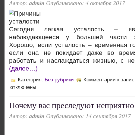
Автор:
admin
Опубликовано: 4 октября 2017
Сегодня легкая усталость – явл
наблюдающееся у большей части ж
Хорошо, если усталость – временная го
если она не покидает даже во врем
работать и наслаждаться жизнью, с не
(далее…)
Категория:
Без рубрики
Комментарии
к запис
отключены
Почему вас преследуют неприятно
Автор:
admin
Опубликовано: 14 сентября 2017