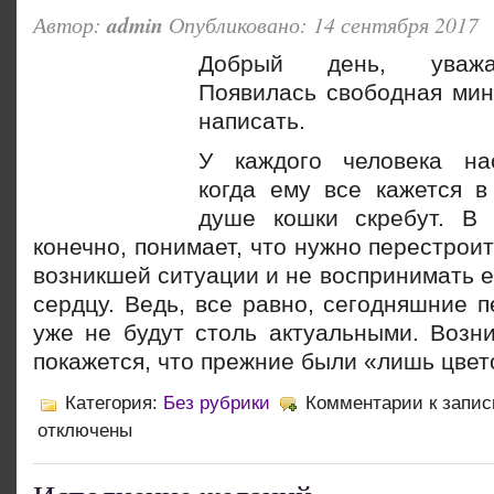
Автор:
admin
Опубликовано: 14 сентября 2017
Добрый день, уважа
Появилась свободная мин
написать.
У каждого человека на
когда ему все кажется в
душе кошки скребут. В 
конечно, понимает, что нужно перестроит
возникшей ситуации и не воспринимать е
сердцу. Ведь, все равно, сегодняшние 
уже
не будут столь актуальными. Возни
покажется, что прежние были «лишь цве
Категория:
Без рубрики
Комментарии
к запи
отключены