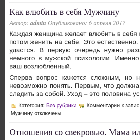
Как влюбить в себя Мужчину
Автор:
admin
Опубликовано: 6 апреля 2017
Каждая женщина желает влюбить в себя 
потом женить на себе. Это естественно.
удастся. В первую очередь нужно раз
немно
го в мужской психологии. Именно
ваш возлюбленный.
Сперва вопрос кажется сложным, но н
невозможно понять. Первым, что должна
следить за собой. Уход – это половина у
Категория:
Без рубрики
Комментарии
к запис
Мужчину
отключены
Отношения со свекровью. Мама ил