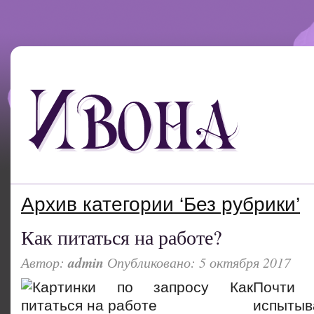
Архив категории ‘Без рубрики’
Как питаться на работе?
Автор:
admin
Опубликовано: 5 октября 2017
Почти
испыт