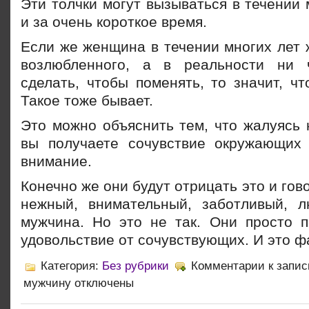
Эти толчки могут вызываться в течении м
и за очень короткое время.
Если же женщина в течении многих лет 
возлюбленного, а в реальности ни 
сделать, чтобы поменять, то значит, чт
Такое тоже бывает.
Это можно объяснить тем, что жалуясь 
вы получаете сочувствие окружающих
внимание.
Конечно же они будут отрицать это и гов
нежный, внимательный, заботливый, 
мужчина. Но это не так. Они просто 
удовольствие от сочувствующих. И это ф
Категория:
Без рубрики
Комментарии
к запис
мужчину
отключены