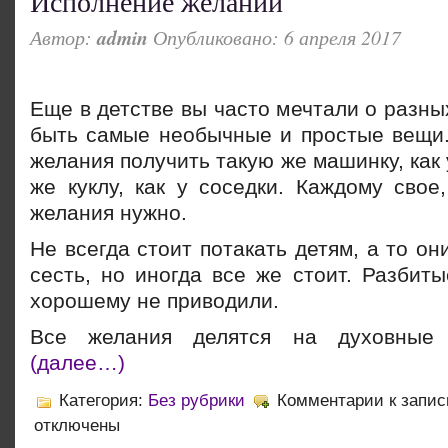
Исполнение желаний
Автор:
admin
Опубликовано: 6 апреля 2017
Еще в детстве вы часто мечтали о разны
быть самые необычные и простые вещи.
желания получить такую же машинку, как 
же куклу, как у соседки. Каждому свое
желания нужно.
Не всегда стоит потакать детям, а то он
сесть, но иногда все же стоит. Разбит
хорошему не приводили.
Все желания делятся на духовные 
(далее…)
Категория:
Без рубрики
Комментарии
к запис
отключены