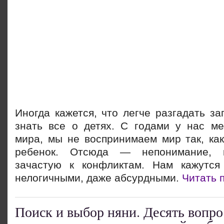
Иногда кажется, что легче разгадать за
знать все о детях. С годами у нас ме
мира, мы не воспринимаем мир так, как
ребенок. Отсюда — непонимание, к
зачастую к конфликтам. Нам кажутся
нелогичными, даже абсурдными.
Читать 
Поиск и выбор няни. Десять вопро