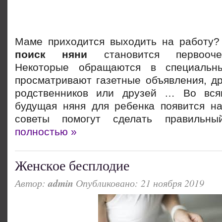
Маме приходится выходить на работу? 
поиск няни
становится первооче
Некоторые обращаются в специальн
просматривают газетные объявления, д
родственников или друзей … Во всяк
будущая няня для ребенка появится на
советы помогут сделать правиль
полностью »
Женское бесплодие
Автор:
admin
Опубликовано: 21 ноября 2019