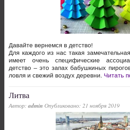
Давайте вернемся в детство!
Для каждого из нас такая замечательная 
имеет очень специфические ассоциа
детство – это запах бабушкиных пирого
ловля и свежий воздух деревни.
Читать п
Литва
Автор:
admin
Опубликовано: 21 ноября 2019