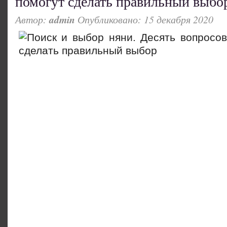
помогут сделать правильный выбо
Автор:
admin
Опубликовано: 15 декабря 2020