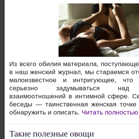
Из всего обилия материала, поступающе
в наш женский журнал, мы стараемся от
малоизвестное и интригующее, что 
серьезно задумываться над г
взаимоотношений в интимной сфере. С
беседы — таинственная женская точке 
обнаружить и описать.
Читать полностью
Такие полезные овощи