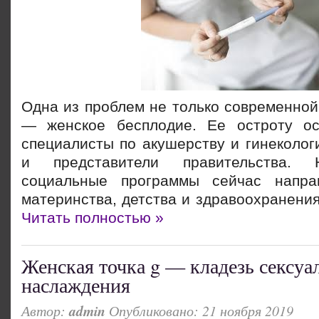
Одна из проблем не только современной
— женское бесплодие. Ее остроту ос
специалисты по акушерству и гинеколог
и представители правительства. 
социальные программы сейчас напр
материнства, детства и здравоохранения
Читать полностью »
Женская точка g — кладезь сексуа
наслаждения
Автор:
admin
Опубликовано: 21 ноября 2019