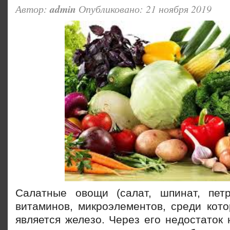
Автор:
admin
Опубликовано: 21 ноября 2019
Салатные овощи (салат, шпинат, пет
витаминов, микроэлементов, среди кот
является железо. Через его недостаток