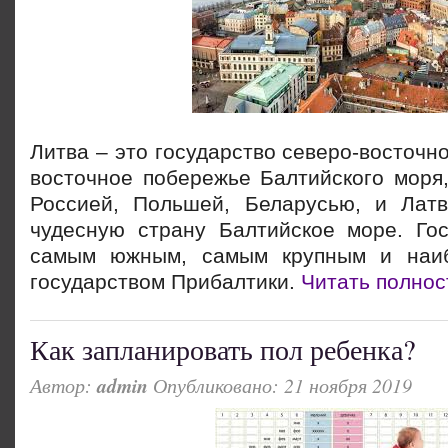
Литва – это государство северо-восточн
восточное побережье Балтийского моря,
Россией, Польшей, Беларусью, и Лат
чудесную страну Балтийское море. Гос
самым южным, самым крупным и наи
государством Прибалтики.
Читать полнос
Как запланировать пол ребенка?
Автор:
admin
Опубликовано: 21 ноября 2019