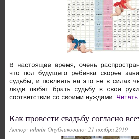
В настоящее время, очень распростран
что пол будущего ребенка скорее зав
судьбы, и повлиять на это не в силах ч
люди любят брать судьбу в свои рук
соответствии со своими нуждами.
Читать
Как провести свадьбу согласно вс
Автор:
admin
Опубликовано: 21 ноября 2019