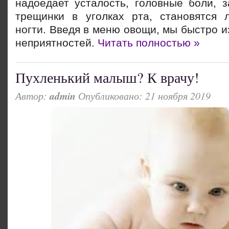
надоедает усталость, головные боли, з
трещинки в уголках рта, становятся
ногти. Введя в меню овощи, мы быстро и
неприятностей.
Читать полностью »
Пухленький малыш? К врачу!
Автор:
admin
Опубликовано: 21 ноября 2019