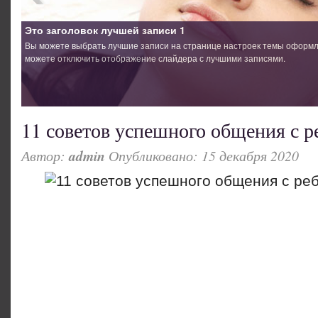
11 советов успешного общения с р
Автор:
admin
Опубликовано: 15 декабря 2020