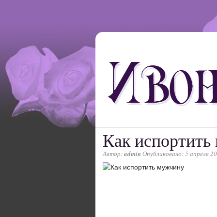
Как испортить
Автор:
admin
Опубликовано: 5 апреля 2