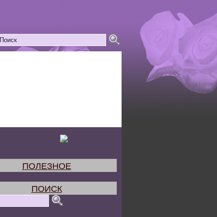
ПОЛЕЗНОЕ
ПОИСК