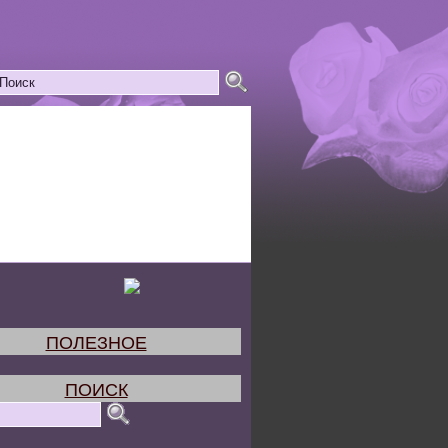
ПОЛЕЗНОЕ
ПОИСК