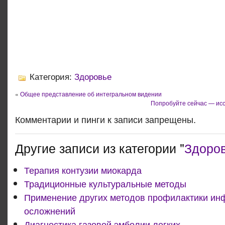
Категория:
Здоровье
«
Общее представление об интегральном видении
Попробуйте сейчас — ис
Комментарии и пинги к записи запрещены.
Другие записи из категории "
Здоро
Терапия контузии миокарда
Традиционные культуральные методы
Применение других методов профилактики ин
осложнений
Диагностика газовой эмболии легких