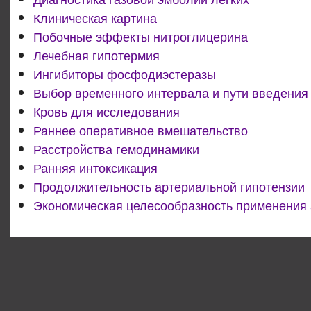
Клиническая картина
Побочные эффекты нитроглицерина
Лечебная гипотермия
Ингибиторы фосфодиэстеразы
Выбор временного интервала и пути введения
Кровь для исследования
Раннее оперативное вмешательство
Расстройства гемодинамики
Ранняя интоксикация
Продолжительность артериальной гипотензии
Экономическая целесообразность применения 