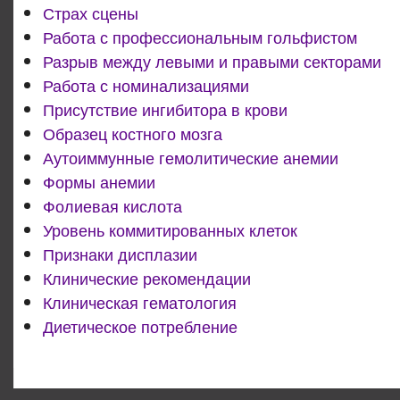
Страх сцены
Работа с профессиональным гольфистом
Разрыв между левыми и правыми секторами
Работа с номинализациями
Присутствие ингибитора в крови
Образец костного мозга
Аутоиммунные гемолитические анемии
Формы анемии
Фолиевая кислота
Уровень коммитированных клеток
Признаки дисплазии
Клинические рекомендации
Клиническая гематология
Диетическое потребление