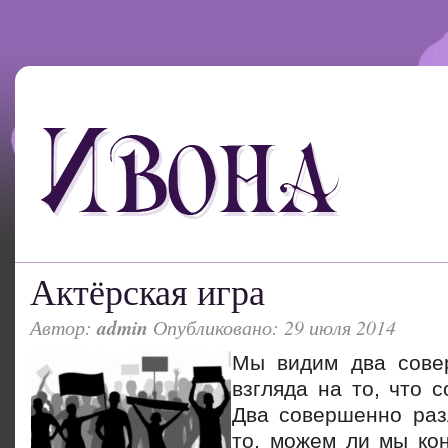
Актёрская игра
Автор:
admin
Опубликовано: 29 июля 2014
Мы видим два сове
взгляда на то, что с
Два совершенно раз
то, можем ли мы ко