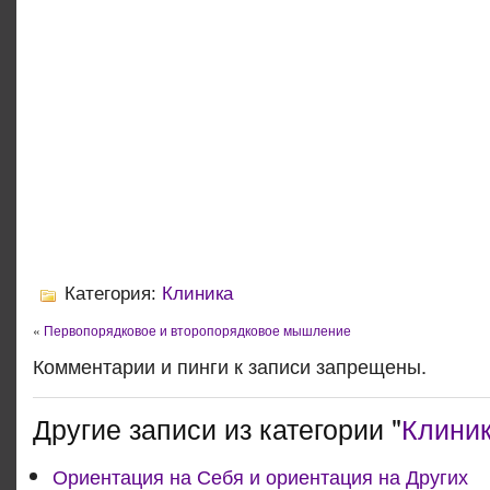
Категория:
Клиника
«
Первопорядковое и второпорядковое мышление
Комментарии и пинги к записи запрещены.
Другие записи из категории "
Клини
Ориентация на Себя и ориентация на Других