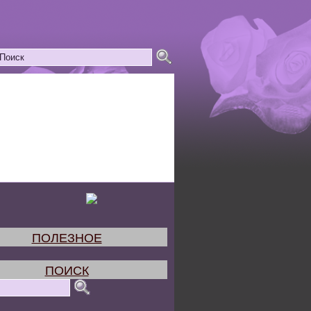
ПОЛЕЗНОЕ
ПОИСК