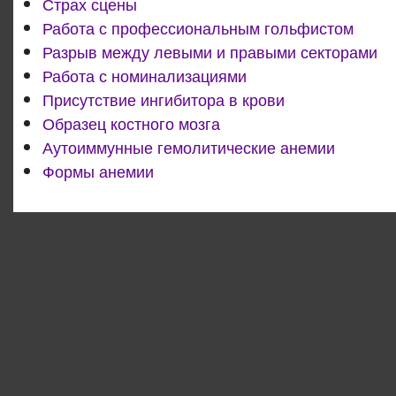
Страх сцены
Работа с профессиональным гольфистом
Разрыв между левыми и правыми секторами
Работа с номинализациями
Присутствие ингибитора в крови
Образец костного мозга
Аутоиммунные гемолитические анемии
Формы анемии