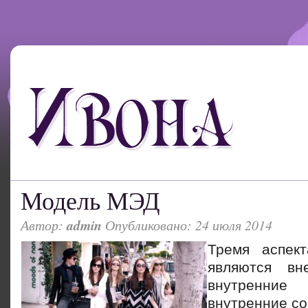
Модель МЭД
Автор:
admin
Опубликовано: 24 июля 2014
Тремя аспек
являются вн
внутренни
внутренние со