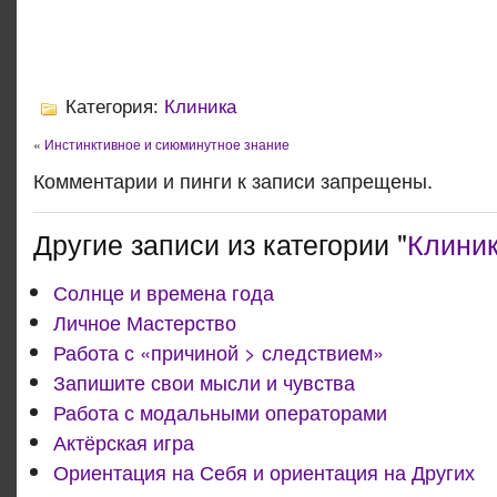
Категория:
Клиника
«
Инстинктивное и сиюминутное знание
Комментарии и пинги к записи запрещены.
Другие записи из категории "
Клини
Солнце и времена года
Личное Мастерство
Работа с «причиной > следствием»
Запишите свои мысли и чувства
Работа с модальными операторами
Актёрская игра
Ориентация на Себя и ориентация на Других