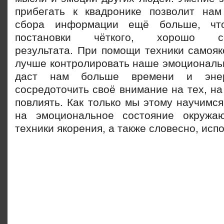
прибегать к квадронике позволит на
сбора информации ещё больше, чт
постановки чёткого, хорошо сфо
результата. При помощи техники самоя
лучше контролировать наше эмоциональн
даст нам больше времени и энер
сосредоточить своё внимание на тех, на
повлиять. Как только мы этому научимс
на эмоциональное состояние окруж
техники якорения, а также словесно, исп