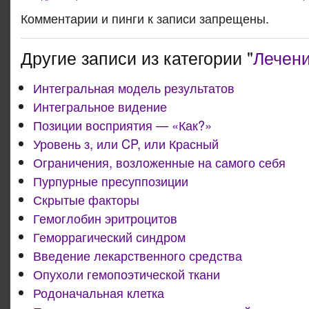
Комментарии и пинги к записи запрещены.
Другие записи из категории "
Лечен
Интегральная модель результатов
Интегральное видение
Позиции восприятия — «Как?»
Уровень з, или CP, или Красный
Ограничения, возложенные на самого себя
Пурпурные пресуппозиции
Скрытые факторы
Гемоглобин эритроцитов
Геморрагический синдром
Введение лекарственного средства
Опухоли гемопоэтической ткани
Родоначальная клетка