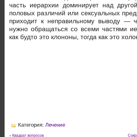
часть иерархии доминирует над другой
половых различий или сексуальных пред
приходит к неправильному выводу — 
нужно обращаться со всеми частями ие
как будто это клононы, тогда как это холо
Категория:
Лечение
«
Квадрат вопросов
Сокр