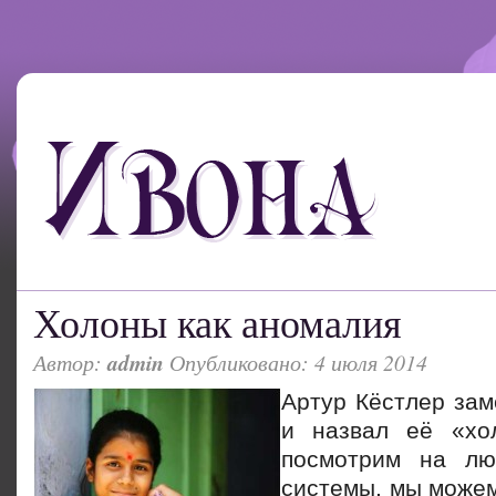
Холоны как аномалия
Автор:
admin
Опубликовано: 4 июля 2014
Артур Кёстлер зам
и назвал её «хо
посмотрим на лю
системы, мы можем