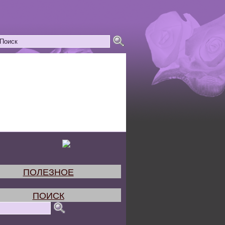
ПОЛЕЗНОЕ
ПОИСК