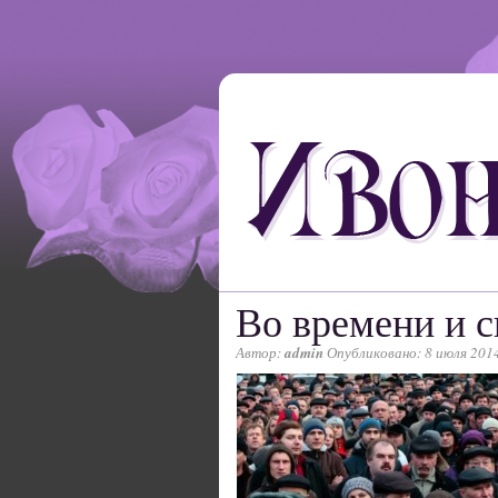
Во времени и с
Автор:
admin
Опубликовано: 8 июля 201