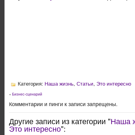
Категория:
Наша жизнь
,
Статьи
,
Это интересно
«
Бизнес-сценарий
Комментарии и пинги к записи запрещены.
Другие записи из категории "
Наша 
Это интересно
":