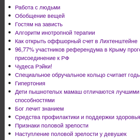
Работа с людьми
Обобщение вещей
Гостям на зависть
Алгоритм инотропной терапии
Как открыть оффшорный счет в Лихтенштейне
96,77% участников референдума в Крыму прог
присоединение к РФ
Чудеса Рэйки!
Специальное обручальное кольцо считает годы
Гипертония
Дети пышнотелых мамаш отличаются лучшими
способностями
Бог лечит знанием
Средства профилактики и поддержки здоровья
Признаки половой зрелости
Наступление половой зрелости у девушек