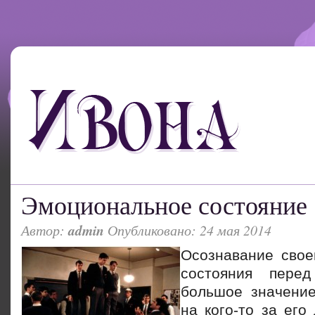
Эмоциональное состояние
Автор:
admin
Опубликовано: 24 мая 2014
Осознавание свое
состояния пере
большое значени
на кого-то за его