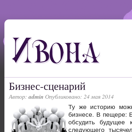
Бизнес-сценарий
Автор:
admin
Опубликовано: 24 мая 2014
Ту же историю можн
бизнесе. В пещере: 
обсудить будущее к
следующего тысячел