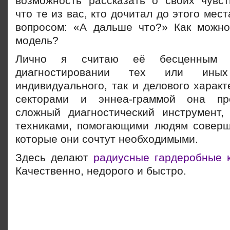
возможность рассказать о своих чувст
что те из вас, кто дочитал до этого мес
вопросом: «А дальше что?» Как можно
модель?
Лично я считаю её бесценным 
диагностировании тех или ины
индивидуального, так и делового характ
секторами и эннеа-граммой она пр
сложный диагностический инструмент,
техниками, помогающими людям соверш
которые они сочтут необходимыми.
Здесь делают
радиусные гардеробные 
Качественно, недорого и быстро.