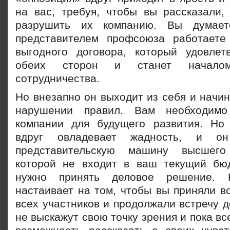
на вас, требуя, чтобы вы рассказали,
разрушить их компанию. Вы думает
представителем профсоюза работаете
выгодного договора, который удовлет
обеих сторон и станет начало
сотрудничества.
Но внезапно он выходит из себя и начин
нарушении правил. Вам необходимо
компании для будущего развития. Но
вдруг овладевает жадность, и о
представительскую машину высшего
которой не входит в ваш текущий бю
нужно принять деловое решение.
настаивает на том, чтобы вы приняли в
всех участников и продолжали встречу до
не выскажут свою точку зрения и пока вс