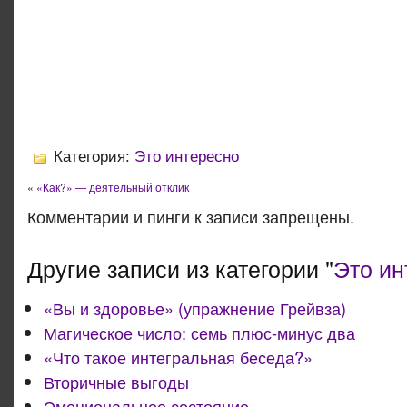
Категория:
Это интересно
«
«Как?» — деятельный отклик
Комментарии и пинги к записи запрещены.
Другие записи из категории "
Это ин
«Вы и здоровье» (упражнение Грейвза)
Магическое число: семь плюс-минус два
«Что такое интегральная беседа?»
Вторичные выгоды
Эмоциональное состояние