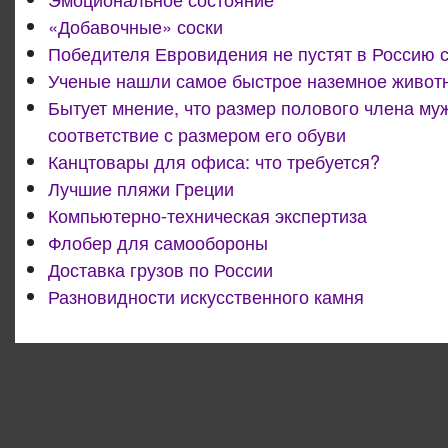
«Добавочные» соски
Победителя Евровидения не пустят в Россию 
Ученые нашли самое быстрое наземное живот
Бытует мнение, что размер полового члена му
соответствие с размером его обуви
Канцтовары для офиса: что требуется?
Лучшие пляжи Греции
Компьютерно-техническая экспертиза
Флобер для самообороны
Доставка грузов по России
Разновидности искусственного камня