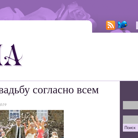
вадьбу согласно всем
2019