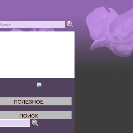
ПОЛЕЗНОЕ
ПОИСК