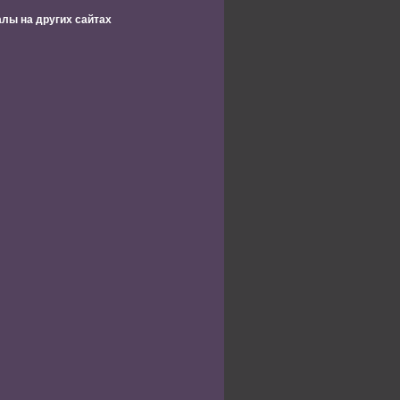
лы на других сайтах