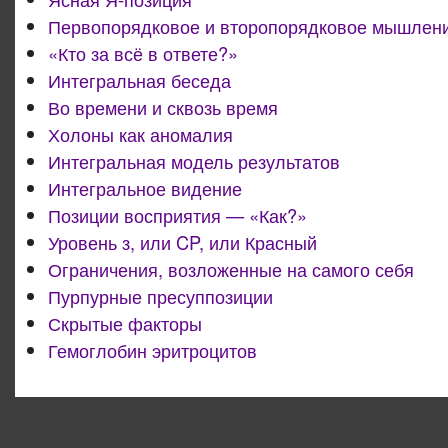
Первопорядковое и второпорядковое мышлен
«Кто за всё в ответе?»
Интегральная беседа
Во времени и сквозь время
Холоны как аномалия
Интегральная модель результатов
Интегральное видение
Позиции восприятия — «Как?»
Уровень з, или CP, или Красный
Ограничения, возложенные на самого себя
Пурпурные пресуппозиции
Скрытые факторы
Гемоглобин эритроцитов