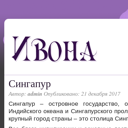
Сингапур
Автор:
admin
Опубликовано: 21 декабря 2017
Сингапур – островное государство, 
Индийского океана и Сингапурского про
крупный город страны – это столица Синг