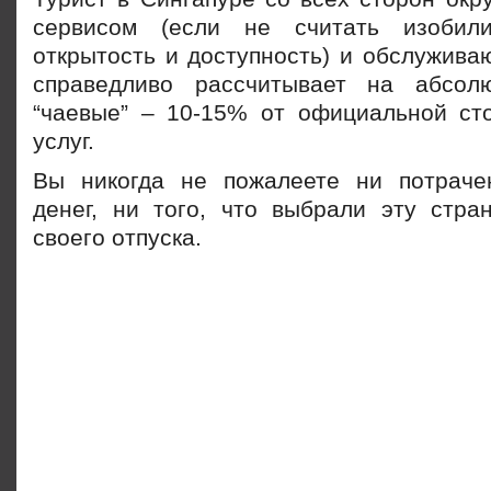
сервисом (если не считать изобил
открытость и доступность) и обслужива
справедливо рассчитывает на абсол
“чаевые” – 10-15% от официальной ст
услуг.
Вы никогда не пожалеете ни потраче
денег, ни того, что выбрали эту стра
своего отпуска.