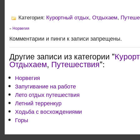
Категория:
Курортный отдых
,
Отдыхаем
,
Путеше
«
Норвегия
Комментарии и пинги к записи запрещены.
Другие записи из категории "
Курорт
Отдыхаем
,
Путешествия
":
Норвегия
Запугивание на работе
Лето отдых путешествия
Летний терренкур
Ходьба с восхождениями
Горы