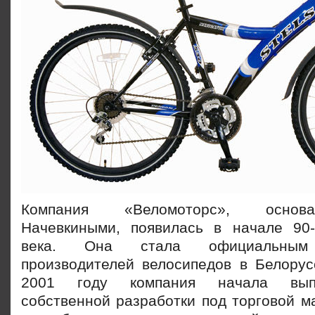
Компания «Веломоторс», основ
Начевкиными, появилась в начале 90
века. Она стала официальным 
производителей велосипедов в Белорус
2001 году компания начала выпу
собственной разработки под торговой ма