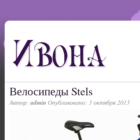
Велосипеды Stels
Автор:
admin
Опубликовано: 3 октября 2013