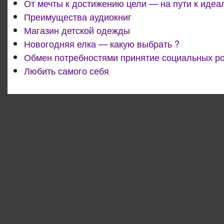
От мечты к достижению цели — на пути к идеа
Преимущества аудиокниг
Магазин детской одежды
Новогодняя елка — какую выбрать ?
Обмен потребностями принятие социальных р
Любить самого себя