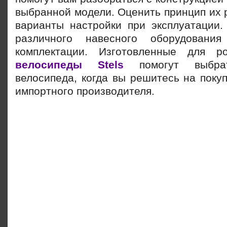
выбранной модели. Оценить принцип их 
варианты настройки при эксплуатации.
различного навесного оборудовани
комплектации. Изготовленные для ро
велосипеды Stels
помогут выбра
велосипеда, когда вы решитесь на поку
импортного производителя.