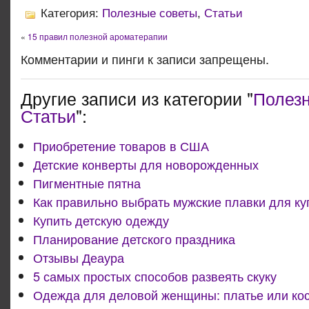
Категория:
Полезные советы
,
Статьи
«
15 правил полезной ароматерапии
Комментарии и пинги к записи запрещены.
Другие записи из категории "
Полез
Статьи
":
Приобретение товаров в США
Детские конверты для новорожденных
Пигментные пятна
Как правильно выбрать мужские плавки для ку
Купить детскую одежду
Планирование детского праздника
Отзывы Деаура
5 самых простых способов развеять скуку
Одежда для деловой женщины: платье или ко