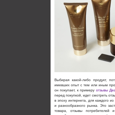
Выбирая какой-либо продукт, по
имевших опыт с тем или иным про
он покупает, к примеру
отзывы Де
перед покупкой, идет смотреть отз
в эпоху интернета, для каждого из
и разнообразного рынка. Это зас
товара, отзывы потребителей и