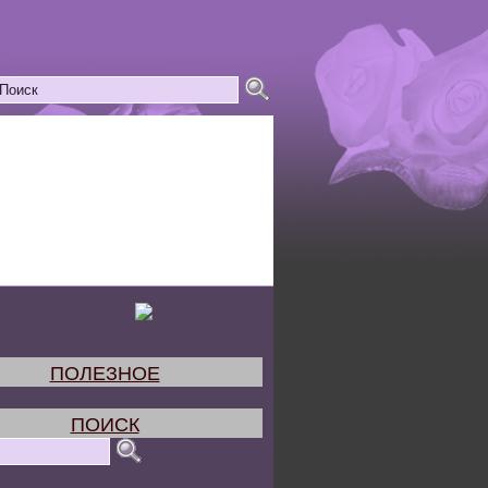
ПОЛЕЗНОЕ
ПОИСК