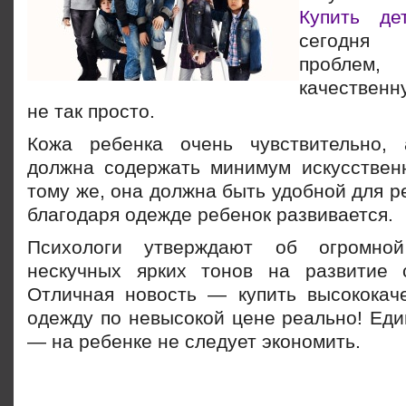
Купить де
сегодня
проблем
качественн
не так просто.
Кожа ребенка очень чувствительно,
должна содержать минимум искусствен
тому же, она должна быть удобной для ре
благодаря одежде ребенок развивается.
Психологи утверждают об огромно
нескучных ярких тонов на развитие 
Отличная новость — купить высококач
одежду по невысокой цене реально! Еди
— на ребенке не следует экономить.