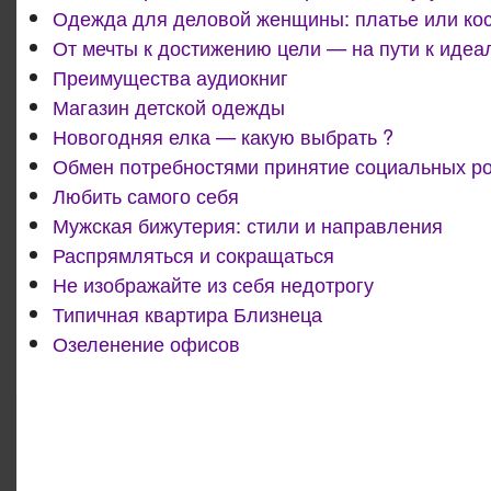
Одежда для деловой женщины: платье или ко
От мечты к достижению цели — на пути к идеа
Преимущества аудиокниг
Магазин детской одежды
Новогодняя елка — какую выбрать ?
Обмен потребностями принятие социальных р
Любить самого себя
Мужская бижутерия: стили и направления
Распрямляться и сокращаться
Не изображайте из себя недотрогу
Типичная квартира Близнеца
Озеленение офисов