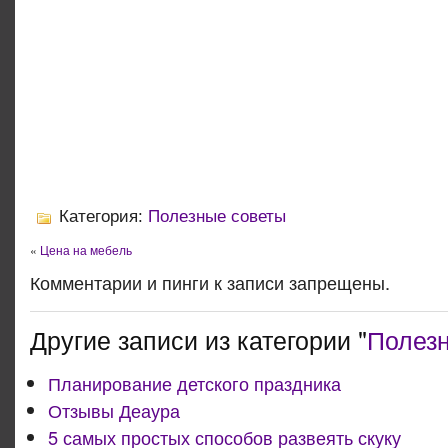
Категория:
Полезные советы
«
Цена на мебель
Комментарии и пинги к записи запрещены.
Другие записи из категории "
Полез
Планирование детского праздника
Отзывы Деаура
5 самых простых способов развеять скуку