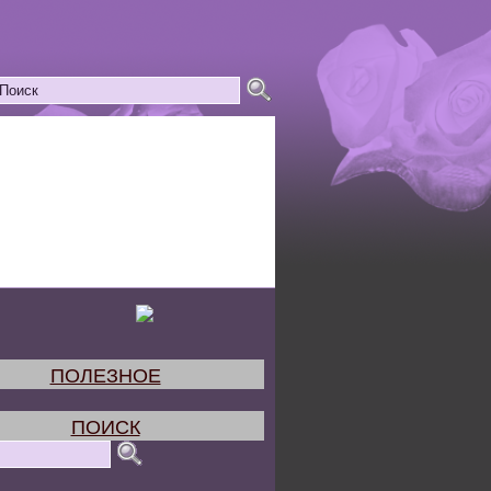
ПОЛЕЗНОЕ
ПОИСК