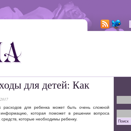
ходы для детей: Как
 2017
 расходов для ребенка может быть очень сложной
т информацию, которая поможет в решении вопроса
 средств, которые необходимы ребенку.