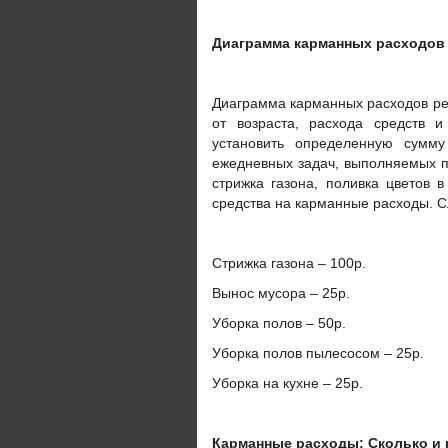
Диаграмма карманных расходов
Диаграмма карманных расходов реб
от возраста, расхода средств 
установить определенную сумму
ежедневных задач, выполняемых по
стрижка газона, поливка цветов в
средства на карманные расходы. 
Стрижка газона – 100р.
Вынос мусора – 25р.
Уборка полов – 50р.
Уборка полов пылесосом – 25р.
Уборка на кухне – 25р.
Карманные расходы: Сколько и 